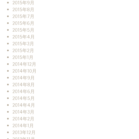
2015年9月
2015年8月
2015年7月
2015年6月
2015年5月
2015年4月
2015年3月
2015年2月
2015年1月
2014年12月
2014年10月
2014年9月
2014年8月
2014年6月
2014年5月
2014年4月
2014年3月
2014年2月
2014年1月
2013年12月