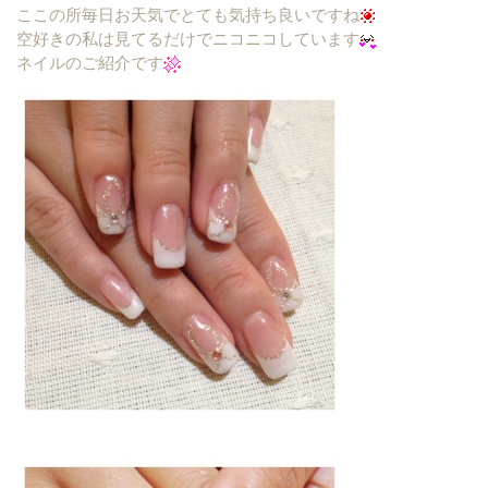
ここの所毎日お天気でとても気持ち良いですね
空好きの私は見てるだけでニコニコしています
ネイルのご紹介です