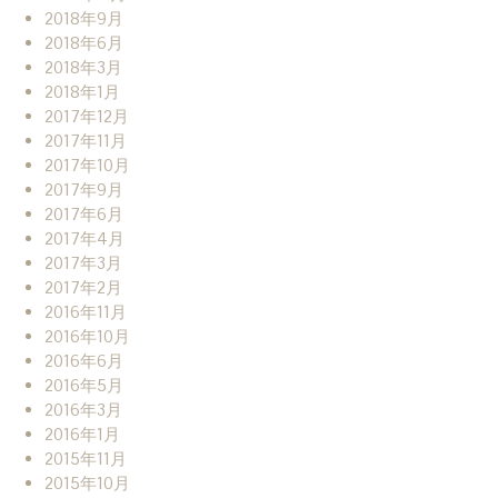
2018年9月
2018年6月
2018年3月
2018年1月
2017年12月
2017年11月
2017年10月
2017年9月
2017年6月
2017年4月
2017年3月
2017年2月
2016年11月
2016年10月
2016年6月
2016年5月
2016年3月
2016年1月
2015年11月
2015年10月