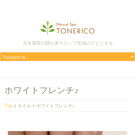
完全個室の隠れ家サロンで至福のひとときを
ホワイトフレンチ♪
Top
ネイル
ホワイトフレンチ♪