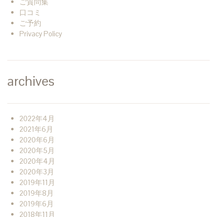
ご質問集
口コミ
ご予約
Privacy Policy
archives
2022年4月
2021年6月
2020年6月
2020年5月
2020年4月
2020年3月
2019年11月
2019年8月
2019年6月
2018年11月