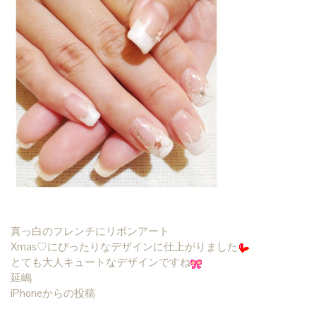
真っ白のフレンチにリボンアート
Xmas♡にぴったりなデザインに仕上がりました
とても大人キュートなデザインですね
延嶋
iPhoneからの投稿