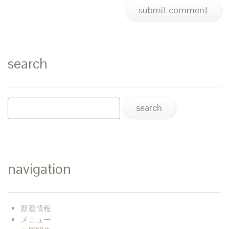
search
navigation
新着情報
メニュー