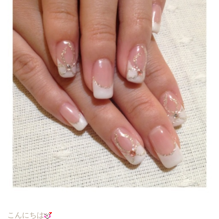
こんにちは