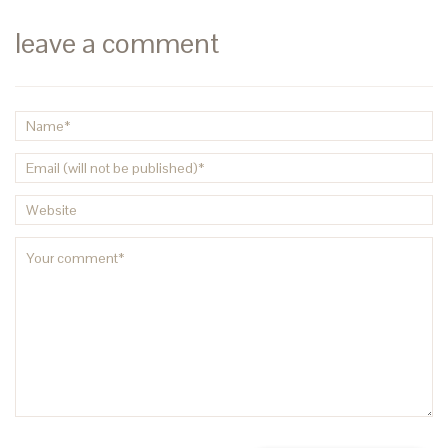
leave a comment