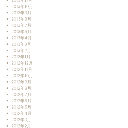
2013年11月
2013年10月
2013年9月
2013年8月
2013年7月
2013年6月
2013年4月
2013年3月
2013年2月
2013年1月
2012年12月
2012年11月
2012年10月
2012年9月
2012年8月
2012年7月
2012年6月
2012年5月
2012年4月
2012年3月
2012年2月