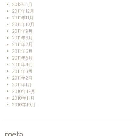
2012年1月
2011年12月
2011年11月
2011年10月
2011年9月
2011年8月
2011年7月
2011年6月
2011年5月
2011年4月
2011年3月
2011年2月
2011年1月
2010年12月
2010年11月
2010年10月
meta