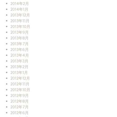
2014年2月
2014年1月
2013年12月
2013年11月
2013年10月
2013年9月
2013年8月
2013年7月
2013年6月
2013年4月
2013年3月
2013年2月
2013年1月
2012年12月
2012年11月
2012年10月
2012年9月
2012年8月
2012年7月
2012年6月