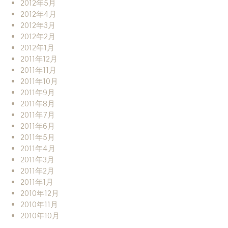
2012年5月
2012年4月
2012年3月
2012年2月
2012年1月
2011年12月
2011年11月
2011年10月
2011年9月
2011年8月
2011年7月
2011年6月
2011年5月
2011年4月
2011年3月
2011年2月
2011年1月
2010年12月
2010年11月
2010年10月