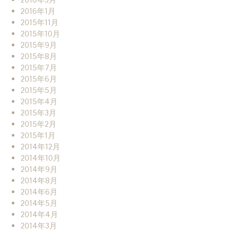
2016年1月
2015年11月
2015年10月
2015年9月
2015年8月
2015年7月
2015年6月
2015年5月
2015年4月
2015年3月
2015年2月
2015年1月
2014年12月
2014年10月
2014年9月
2014年8月
2014年6月
2014年5月
2014年4月
2014年3月