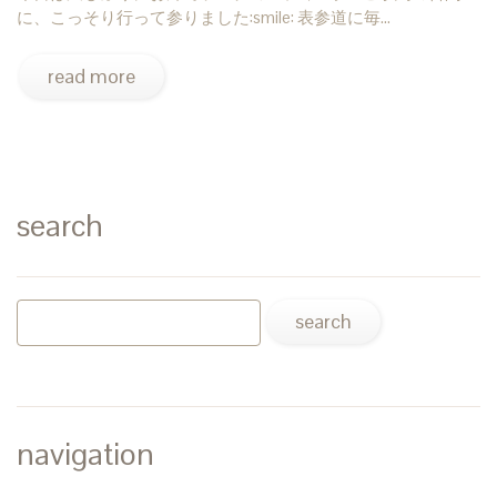
に、こっそり行って参りました:smile: 表参道に毎…
read more
search
navigation