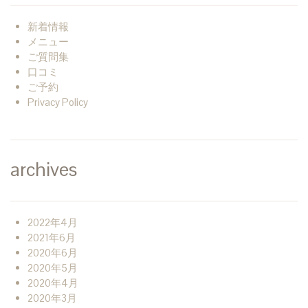
新着情報
メニュー
ご質問集
口コミ
ご予約
Privacy Policy
archives
2022年4月
2021年6月
2020年6月
2020年5月
2020年4月
2020年3月