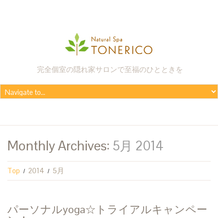
完全個室の隠れ家サロンで至福のひとときを
Monthly Archives:
5月 2014
Top
2014
5月
パーソナルyoga☆トライアルキャンペー