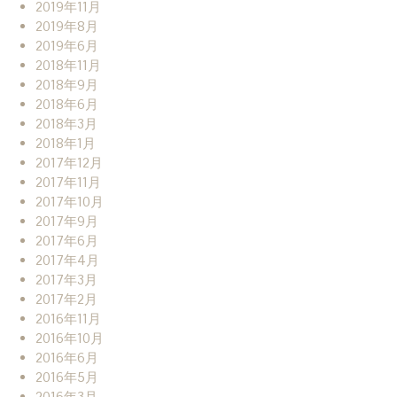
2019年11月
2019年8月
2019年6月
2018年11月
2018年9月
2018年6月
2018年3月
2018年1月
2017年12月
2017年11月
2017年10月
2017年9月
2017年6月
2017年4月
2017年3月
2017年2月
2016年11月
2016年10月
2016年6月
2016年5月
2016年3月