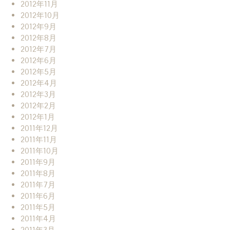
2012年11月
2012年10月
2012年9月
2012年8月
2012年7月
2012年6月
2012年5月
2012年4月
2012年3月
2012年2月
2012年1月
2011年12月
2011年11月
2011年10月
2011年9月
2011年8月
2011年7月
2011年6月
2011年5月
2011年4月
2011年3月