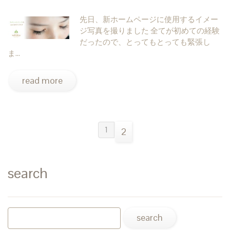
先日、新ホームページに使用するイメー
ジ写真を撮りました 全てが初めての経験
だったので、とってもとっても緊張し
ま…
read more
1
2
search