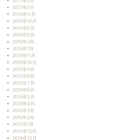
2017年3月
2017年2月
2016年11月
2016年10月
2016年6月
2016年5月
2016年3月
2016年1月
2015年11月
2015年10月
2015年9月
2015年8月
2015年7月
2015年6月
2015年5月
2015年4月
2015年3月
2015年2月
2015年1月
2014年12月
2014年10月