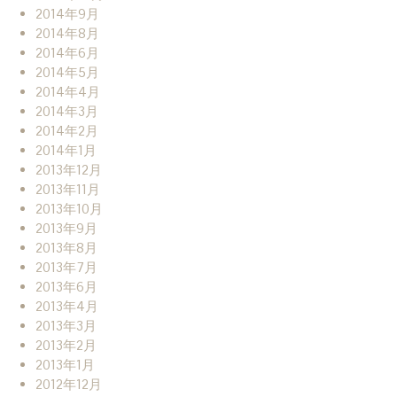
2014年9月
2014年8月
2014年6月
2014年5月
2014年4月
2014年3月
2014年2月
2014年1月
2013年12月
2013年11月
2013年10月
2013年9月
2013年8月
2013年7月
2013年6月
2013年4月
2013年3月
2013年2月
2013年1月
2012年12月