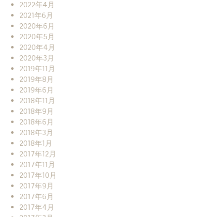
2022年4月
2021年6月
2020年6月
2020年5月
2020年4月
2020年3月
2019年11月
2019年8月
2019年6月
2018年11月
2018年9月
2018年6月
2018年3月
2018年1月
2017年12月
2017年11月
2017年10月
2017年9月
2017年6月
2017年4月