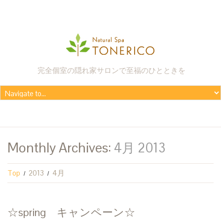
完全個室の隠れ家サロンで至福のひとときを
Monthly Archives:
4月 2013
Top
2013
4月
☆spring キャンペーン☆