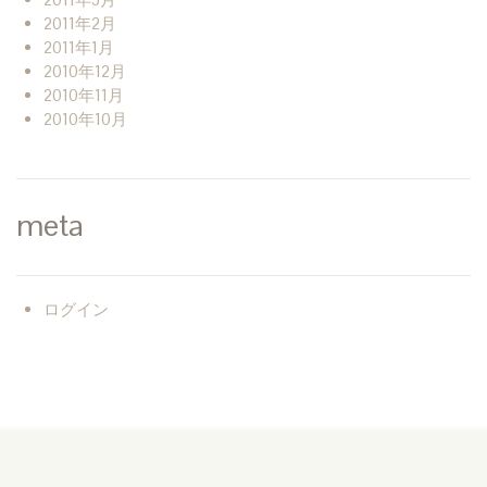
2011年2月
2011年1月
2010年12月
2010年11月
2010年10月
meta
ログイン