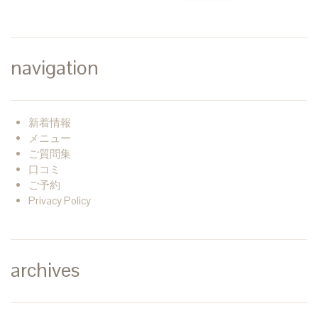
navigation
新着情報
メニュー
ご質問集
口コミ
ご予約
Privacy Policy
archives