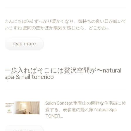
こんにちは(^^) すっかり暖かくなり、気持ちの良い日が続いて
いますね 昼間のぽかぽか陽気を感じたら、どこかお…
read more
一歩入ればそこには贅沢空間が〜natural
spa & nail tonerico
Salon Concept 南青山の閑静な住宅街に位
置する、表参道の隠れ家 Natural Spa
TONER…