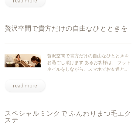
read more
贅沢空間で貴方だけの自由なひとときを
贅沢空間で貴方だけの自由なひとときを
お過ごし頂けます あるお客様は、 フット
ネイルをしながら、スマホでお友達と…
read more
スペシャルミンクで ふんわりまつ毛エク
ステ