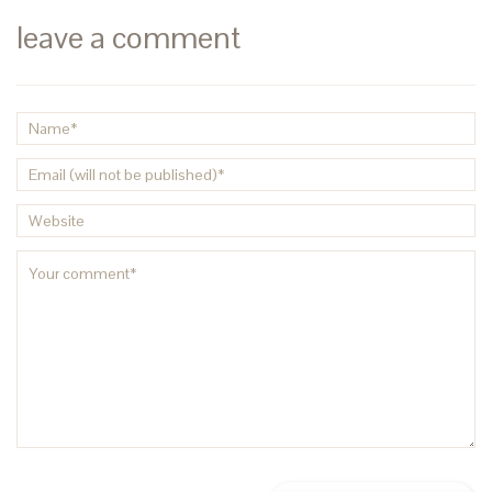
leave a comment