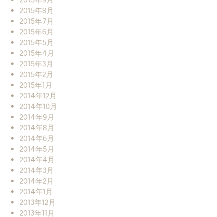
2015年8月
2015年7月
2015年6月
2015年5月
2015年4月
2015年3月
2015年2月
2015年1月
2014年12月
2014年10月
2014年9月
2014年8月
2014年6月
2014年5月
2014年4月
2014年3月
2014年2月
2014年1月
2013年12月
2013年11月