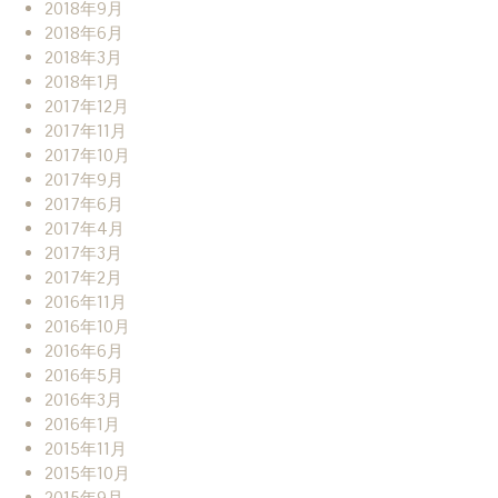
2018年9月
2018年6月
2018年3月
2018年1月
2017年12月
2017年11月
2017年10月
2017年9月
2017年6月
2017年4月
2017年3月
2017年2月
2016年11月
2016年10月
2016年6月
2016年5月
2016年3月
2016年1月
2015年11月
2015年10月
2015年9月