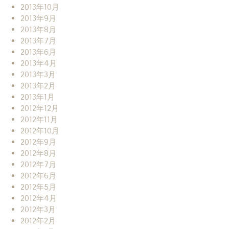
2013年10月
2013年9月
2013年8月
2013年7月
2013年6月
2013年4月
2013年3月
2013年2月
2013年1月
2012年12月
2012年11月
2012年10月
2012年9月
2012年8月
2012年7月
2012年6月
2012年5月
2012年4月
2012年3月
2012年2月