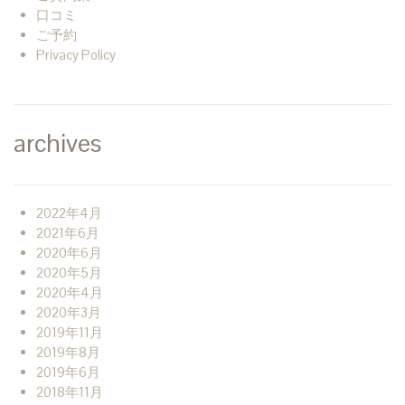
口コミ
ご予約
Privacy Policy
archives
2022年4月
2021年6月
2020年6月
2020年5月
2020年4月
2020年3月
2019年11月
2019年8月
2019年6月
2018年11月