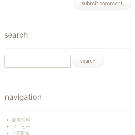
search
navigation
新着情報
メニュー
ご質問集