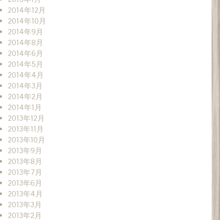
2014年12月
2014年10月
2014年9月
2014年8月
2014年6月
2014年5月
2014年4月
2014年3月
2014年2月
2014年1月
2013年12月
2013年11月
2013年10月
2013年9月
2013年8月
2013年7月
2013年6月
2013年4月
2013年3月
2013年2月