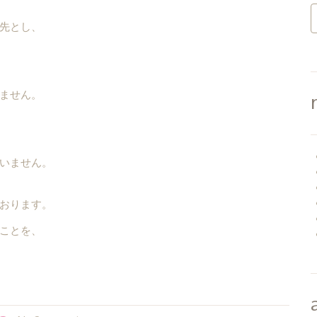
先とし、
ません。
いません。
おります。
ことを、