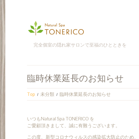
完全個室の隠れ家サロンで至福のひとときを
臨時休業延長のお知らせ
Top
未分類
臨時休業延長のお知らせ
いつもNatural Spa TONERICO を
ご愛顧頂きまして、誠に有難うございます。
この度、新型コロナウィルスの感染拡大防止のため、