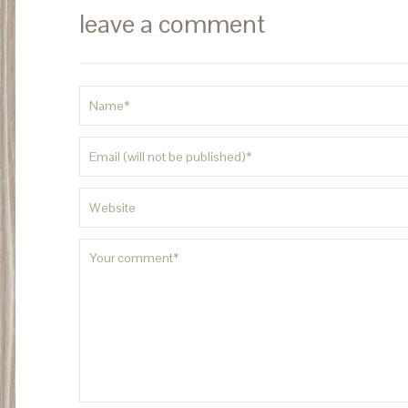
leave a comment