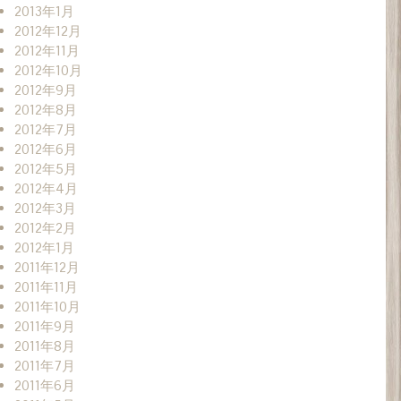
2013年1月
2012年12月
2012年11月
2012年10月
2012年9月
2012年8月
2012年7月
2012年6月
2012年5月
2012年4月
2012年3月
2012年2月
2012年1月
2011年12月
2011年11月
2011年10月
2011年9月
2011年8月
2011年7月
2011年6月