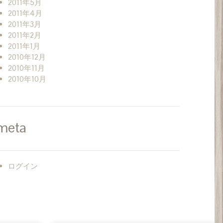
2011年5月
2011年4月
2011年3月
2011年2月
2011年1月
2010年12月
2010年11月
2010年10月
meta
ログイン