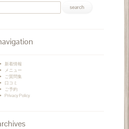
navigation
新着情報
メニュー
ご質問集
口コミ
ご予約
Privacy Policy
archives