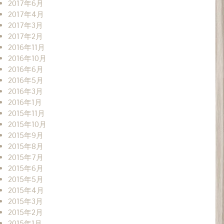
2017年6月
2017年4月
2017年3月
2017年2月
2016年11月
2016年10月
2016年6月
2016年5月
2016年3月
2016年1月
2015年11月
2015年10月
2015年9月
2015年8月
2015年7月
2015年6月
2015年5月
2015年4月
2015年3月
2015年2月
2015年1月