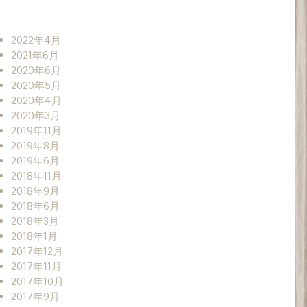
2022年4月
2021年6月
2020年6月
2020年5月
2020年4月
2020年3月
2019年11月
2019年8月
2019年6月
2018年11月
2018年9月
2018年6月
2018年3月
2018年1月
2017年12月
2017年11月
2017年10月
2017年9月