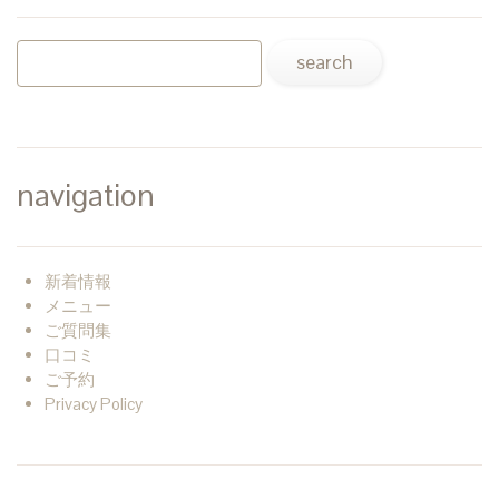
navigation
新着情報
メニュー
ご質問集
口コミ
ご予約
Privacy Policy