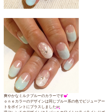
爽やかなミルクブルーのカラーです
ｏｎｅカラーのデザインは同じブルー系の色でビジューアー
トをポイントにプラスしました