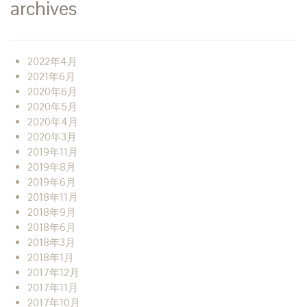
archives
2022年4月
2021年6月
2020年6月
2020年5月
2020年4月
2020年3月
2019年11月
2019年8月
2019年6月
2018年11月
2018年9月
2018年6月
2018年3月
2018年1月
2017年12月
2017年11月
2017年10月