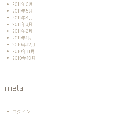
2011年6月
2011年5月
2011年4月
2011年3月
2011年2月
2011年1月
2010年12月
2010年11月
2010年10月
meta
ログイン