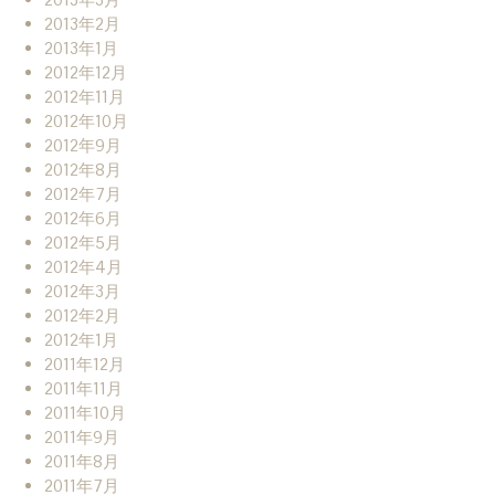
2013年2月
2013年1月
2012年12月
2012年11月
2012年10月
2012年9月
2012年8月
2012年7月
2012年6月
2012年5月
2012年4月
2012年3月
2012年2月
2012年1月
2011年12月
2011年11月
2011年10月
2011年9月
2011年8月
2011年7月