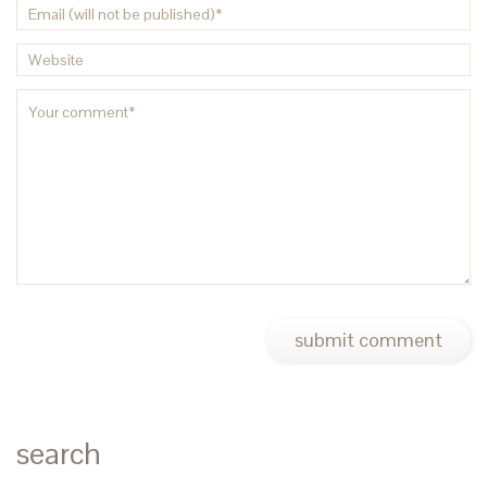
search