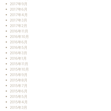
2017年9月
2017年6月
2017年4月
2017年3月
2017年2月
2016年11月
2016年10月
2016年6月
2016年5月
2016年3月
2016年1月
2015年11月
2015年10月
2015年9月
2015年8月
2015年7月
2015年6月
2015年5月
2015年4月
2015年3月