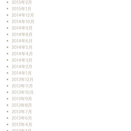
2015年2月
2015年1月
2014年12月
2014年10月
2014年9月
2014年8月
2014年6月
2014年5月
2014年4月
2014年3月
2014年2月
2014年1月
2013年12月
2013年11月
2013年10月
2013年9月
2013年8月
2013年7月
2013年6月
2013年4月
2013年3月