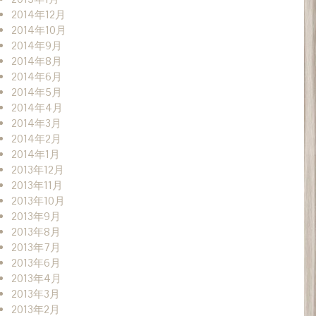
2014年12月
2014年10月
2014年9月
2014年8月
2014年6月
2014年5月
2014年4月
2014年3月
2014年2月
2014年1月
2013年12月
2013年11月
2013年10月
2013年9月
2013年8月
2013年7月
2013年6月
2013年4月
2013年3月
2013年2月