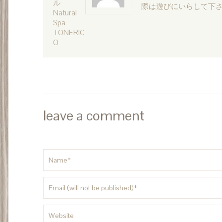
ル
際は遊びにいらして下さ
Natural
Spa
TONERIC
O
leave a comment