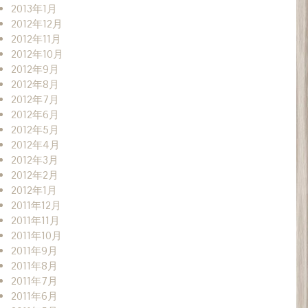
2013年1月
2012年12月
2012年11月
2012年10月
2012年9月
2012年8月
2012年7月
2012年6月
2012年5月
2012年4月
2012年3月
2012年2月
2012年1月
2011年12月
2011年11月
2011年10月
2011年9月
2011年8月
2011年7月
2011年6月