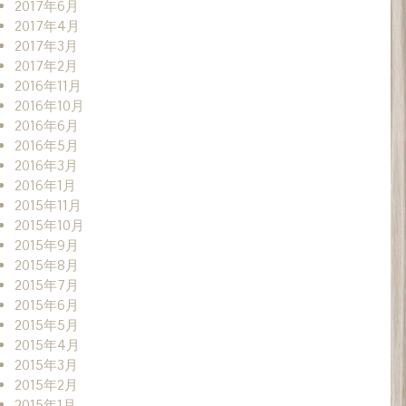
2017年6月
2017年4月
2017年3月
2017年2月
2016年11月
2016年10月
2016年6月
2016年5月
2016年3月
2016年1月
2015年11月
2015年10月
2015年9月
2015年8月
2015年7月
2015年6月
2015年5月
2015年4月
2015年3月
2015年2月
2015年1月