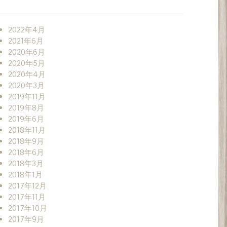
2022年4月
2021年6月
2020年6月
2020年5月
2020年4月
2020年3月
2019年11月
2019年8月
2019年6月
2018年11月
2018年9月
2018年6月
2018年3月
2018年1月
2017年12月
2017年11月
2017年10月
2017年9月