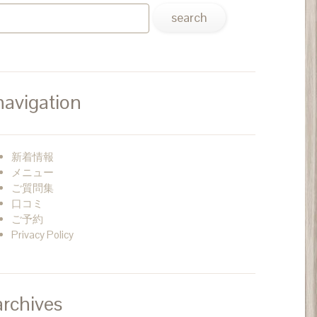
navigation
新着情報
メニュー
ご質問集
口コミ
ご予約
Privacy Policy
archives