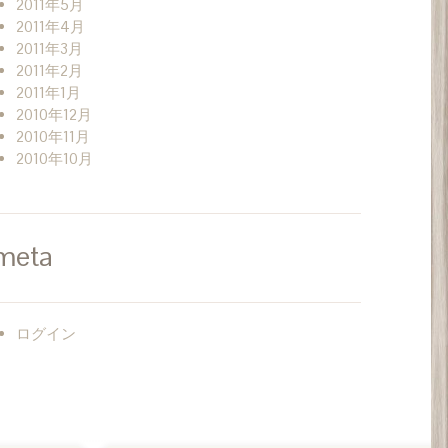
2011年5月
2011年4月
2011年3月
2011年2月
2011年1月
2010年12月
2010年11月
2010年10月
meta
ログイン