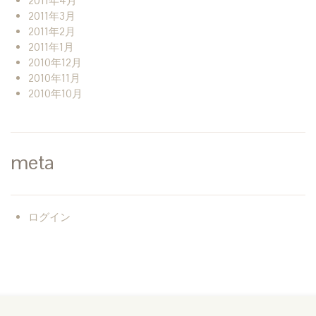
2011年4月
2011年3月
2011年2月
2011年1月
2010年12月
2010年11月
2010年10月
meta
ログイン