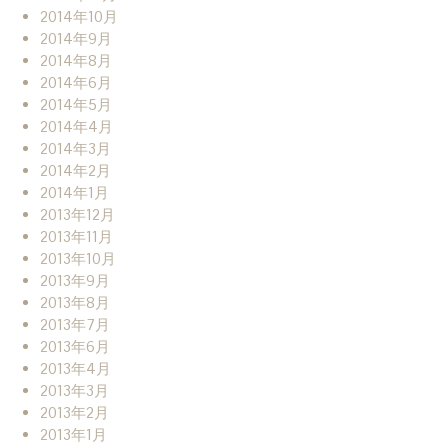
2014年10月
2014年9月
2014年8月
2014年6月
2014年5月
2014年4月
2014年3月
2014年2月
2014年1月
2013年12月
2013年11月
2013年10月
2013年9月
2013年8月
2013年7月
2013年6月
2013年4月
2013年3月
2013年2月
2013年1月