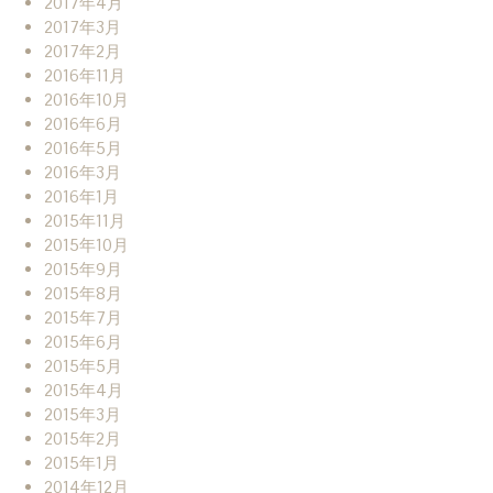
2017年4月
2017年3月
2017年2月
2016年11月
2016年10月
2016年6月
2016年5月
2016年3月
2016年1月
2015年11月
2015年10月
2015年9月
2015年8月
2015年7月
2015年6月
2015年5月
2015年4月
2015年3月
2015年2月
2015年1月
2014年12月