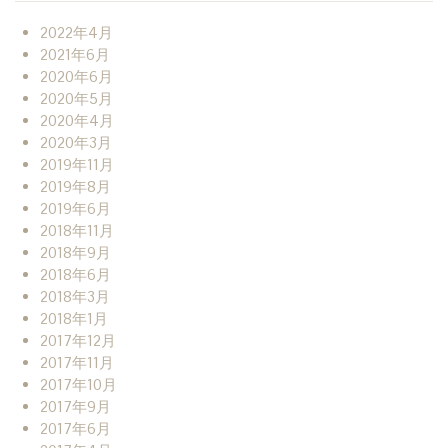
2022年4月
2021年6月
2020年6月
2020年5月
2020年4月
2020年3月
2019年11月
2019年8月
2019年6月
2018年11月
2018年9月
2018年6月
2018年3月
2018年1月
2017年12月
2017年11月
2017年10月
2017年9月
2017年6月