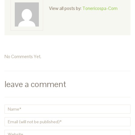
View all posts by:
Tonericospa-Com
No Comments Yet.
leave a comment