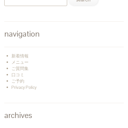
navigation
新着情報
メニュー
ご質問集
口コミ
ご予約
Privacy Policy
archives