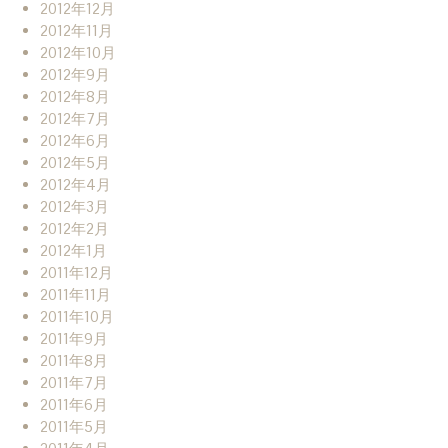
2012年12月
2012年11月
2012年10月
2012年9月
2012年8月
2012年7月
2012年6月
2012年5月
2012年4月
2012年3月
2012年2月
2012年1月
2011年12月
2011年11月
2011年10月
2011年9月
2011年8月
2011年7月
2011年6月
2011年5月