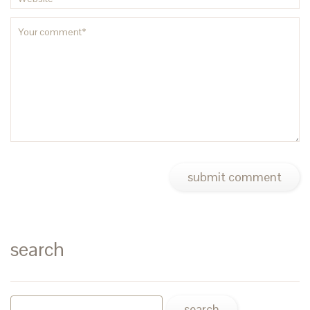
search