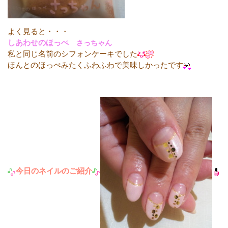
よく見ると・・・
しあわせのほっぺ
さっちゃん
私と同じ名前のシフォンケーキでした
ほんとのほっぺみたくふわふわで美味しかったです
今日のネイルのご紹介