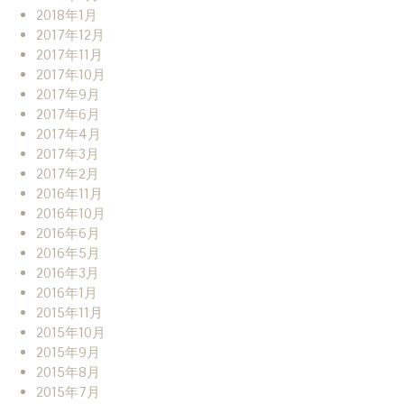
2018年1月
2017年12月
2017年11月
2017年10月
2017年9月
2017年6月
2017年4月
2017年3月
2017年2月
2016年11月
2016年10月
2016年6月
2016年5月
2016年3月
2016年1月
2015年11月
2015年10月
2015年9月
2015年8月
2015年7月