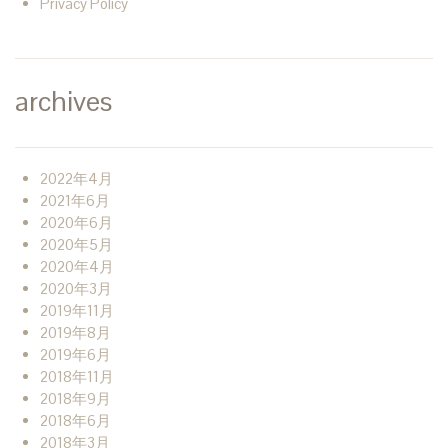
Privacy Policy
archives
2022年4月
2021年6月
2020年6月
2020年5月
2020年4月
2020年3月
2019年11月
2019年8月
2019年6月
2018年11月
2018年9月
2018年6月
2018年3月