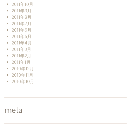
2011年10月
2011年9月
2011年8月
2011年7月
2011年6月
2011年5月
2011年4月
2011年3月
2011年2月
2011年1月
2010年12月
2010年11月
2010年10月
meta