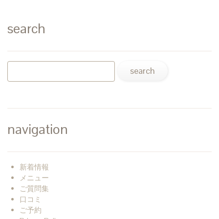
search
navigation
新着情報
メニュー
ご質問集
口コミ
ご予約