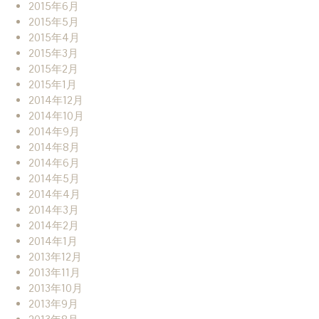
2015年6月
2015年5月
2015年4月
2015年3月
2015年2月
2015年1月
2014年12月
2014年10月
2014年9月
2014年8月
2014年6月
2014年5月
2014年4月
2014年3月
2014年2月
2014年1月
2013年12月
2013年11月
2013年10月
2013年9月