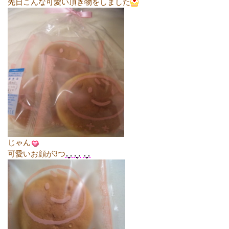
先日こんな可愛い頂き物をしました
じゃん
可愛いお顔が3つ