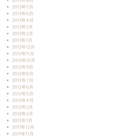
2013年8月
2013年7月
2013年6月
2013年4月
2013年3月
2013年2月
2013年1月
2012年12月
2012年11月
2012年10月
2012年9月
2012年8月
2012年7月
2012年6月
2012年5月
2012年4月
2012年3月
2012年2月
2012年1月
2011年12月
2011年11月