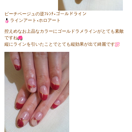
ピーチベージュの逆ﾌﾚﾝﾁ×ゴールドライン
ラインアート×ホロアート
控えめなお上品なカラーにゴールドラメラインがとても素敵
ですね
縦にラインを引いたことでとても縦効果が出て綺麗です