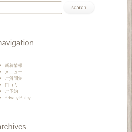
navigation
新着情報
メニュー
ご質問集
口コミ
ご予約
Privacy Policy
archives