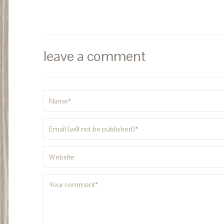
leave a comment