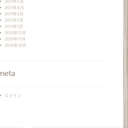
2011年5月
2011年4月
2011年3月
2011年2月
2011年1月
2010年12月
2010年11月
2010年10月
meta
ログイン