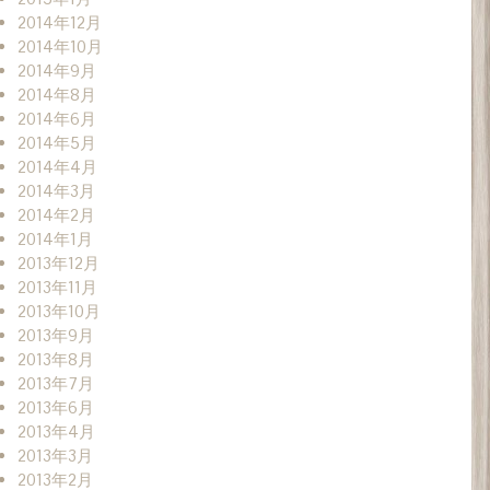
2014年12月
2014年10月
2014年9月
2014年8月
2014年6月
2014年5月
2014年4月
2014年3月
2014年2月
2014年1月
2013年12月
2013年11月
2013年10月
2013年9月
2013年8月
2013年7月
2013年6月
2013年4月
2013年3月
2013年2月