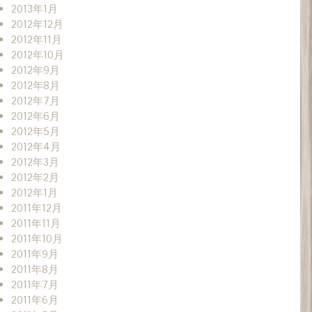
2013年1月
2012年12月
2012年11月
2012年10月
2012年9月
2012年8月
2012年7月
2012年6月
2012年5月
2012年4月
2012年3月
2012年2月
2012年1月
2011年12月
2011年11月
2011年10月
2011年9月
2011年8月
2011年7月
2011年6月