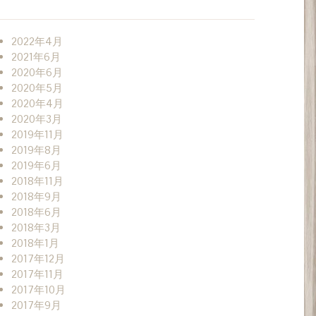
2022年4月
2021年6月
2020年6月
2020年5月
2020年4月
2020年3月
2019年11月
2019年8月
2019年6月
2018年11月
2018年9月
2018年6月
2018年3月
2018年1月
2017年12月
2017年11月
2017年10月
2017年9月