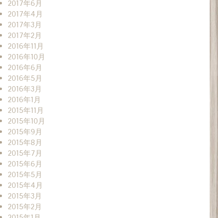
2017年6月
2017年4月
2017年3月
2017年2月
2016年11月
2016年10月
2016年6月
2016年5月
2016年3月
2016年1月
2015年11月
2015年10月
2015年9月
2015年8月
2015年7月
2015年6月
2015年5月
2015年4月
2015年3月
2015年2月
2015年1月