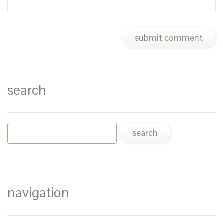
search
navigation