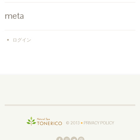
meta
ログイン
© 2013
•
PRIVACY POLICY