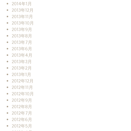
2014年1月
2013年12月
2013年11月
2013年10月
2013年9月
2013年8月
2013年7月
2013年6月
2013年4月
2013年3月
2013年2月
2013年1月
2012年12月
2012年11月
2012年10月
2012年9月
2012年8月
2012年7月
2012年6月
2012年5月