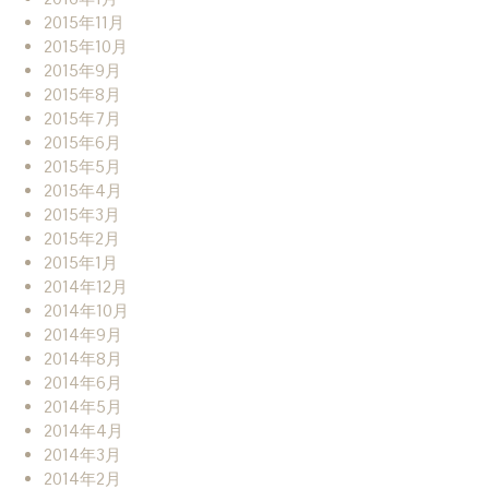
2015年11月
2015年10月
2015年9月
2015年8月
2015年7月
2015年6月
2015年5月
2015年4月
2015年3月
2015年2月
2015年1月
2014年12月
2014年10月
2014年9月
2014年8月
2014年6月
2014年5月
2014年4月
2014年3月
2014年2月