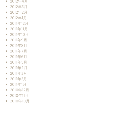
2012年4月
2012年3月
2012年2月
2012年1月
2011年12月
2011年11月
2011年10月
2011年9月
2011年8月
2011年7月
2011年6月
2011年5月
2011年4月
2011年3月
2011年2月
2011年1月
2010年12月
2010年11月
2010年10月