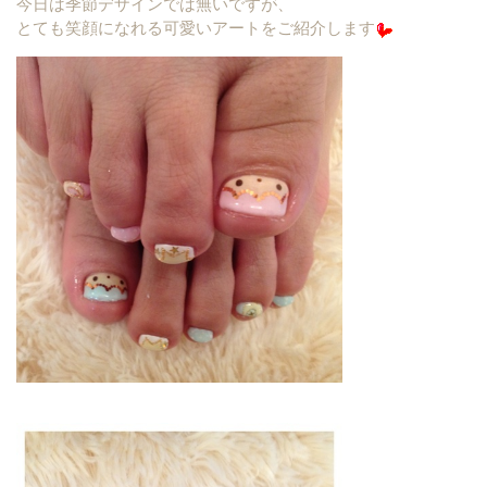
今日は季節デザインでは無いですが、
とても笑顔になれる可愛いアートをご紹介します