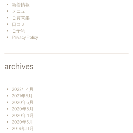
新着情報
メニュー
ご質問集
口コミ
ご予約
Privacy Policy
archives
2022年4月
2021年6月
2020年6月
2020年5月
2020年4月
2020年3月
2019年11月