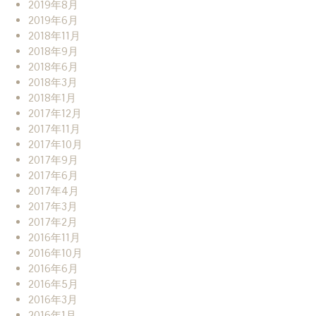
2019年8月
2019年6月
2018年11月
2018年9月
2018年6月
2018年3月
2018年1月
2017年12月
2017年11月
2017年10月
2017年9月
2017年6月
2017年4月
2017年3月
2017年2月
2016年11月
2016年10月
2016年6月
2016年5月
2016年3月
2016年1月