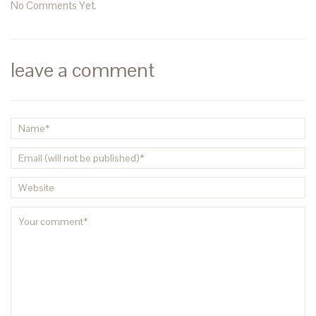
No Comments Yet.
leave a comment