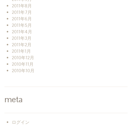
2011年8月
2011年7月
2011年6月
2011年5月
2011年4月
2011年3月
2011年2月
2011年1月
2010年12月
2010年11月
2010年10月
meta
ログイン