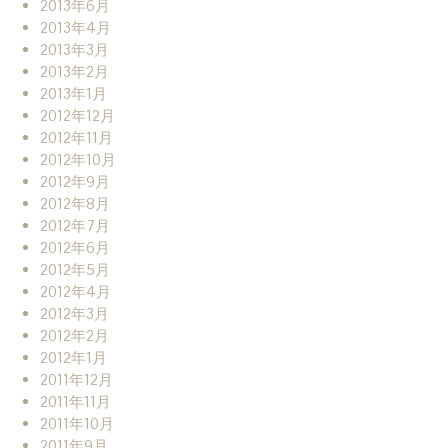
2013年6月
2013年4月
2013年3月
2013年2月
2013年1月
2012年12月
2012年11月
2012年10月
2012年9月
2012年8月
2012年7月
2012年6月
2012年5月
2012年4月
2012年3月
2012年2月
2012年1月
2011年12月
2011年11月
2011年10月
2011年9月