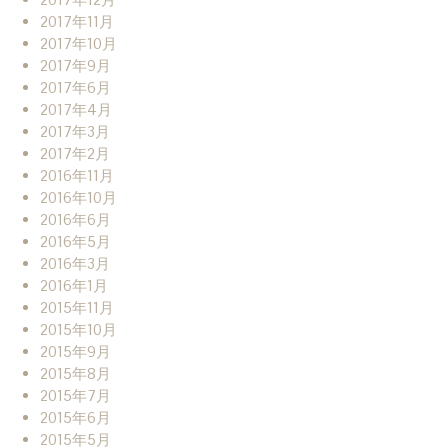
2017年11月
2017年10月
2017年9月
2017年6月
2017年4月
2017年3月
2017年2月
2016年11月
2016年10月
2016年6月
2016年5月
2016年3月
2016年1月
2015年11月
2015年10月
2015年9月
2015年8月
2015年7月
2015年6月
2015年5月