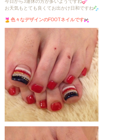
今日から3連休の方が多いようですね
お天気もとても良くてお出かけ日和ですね
色々なデザインのFOOTネイルです