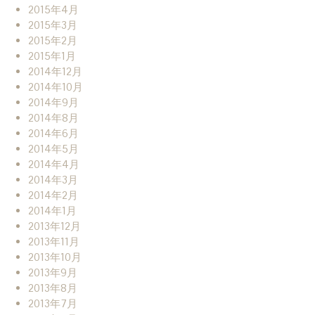
2015年4月
2015年3月
2015年2月
2015年1月
2014年12月
2014年10月
2014年9月
2014年8月
2014年6月
2014年5月
2014年4月
2014年3月
2014年2月
2014年1月
2013年12月
2013年11月
2013年10月
2013年9月
2013年8月
2013年7月