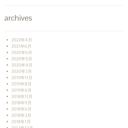
archives
2022年4月
2021年6月
2020年6月
2020年5月
2020年4月
2020年3月
2019年11月
2019年8月
2019年6月
2018年11月
2018年9月
2018年6月
2018年3月
2018年1月
2017年12月