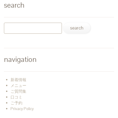
search
navigation
新着情報
メニュー
ご質問集
口コミ
ご予約
Privacy Policy