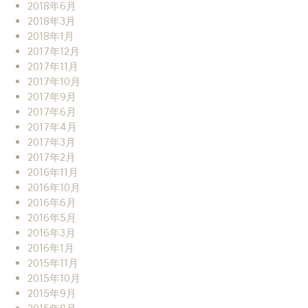
2018年6月
2018年3月
2018年1月
2017年12月
2017年11月
2017年10月
2017年9月
2017年6月
2017年4月
2017年3月
2017年2月
2016年11月
2016年10月
2016年6月
2016年5月
2016年3月
2016年1月
2015年11月
2015年10月
2015年9月