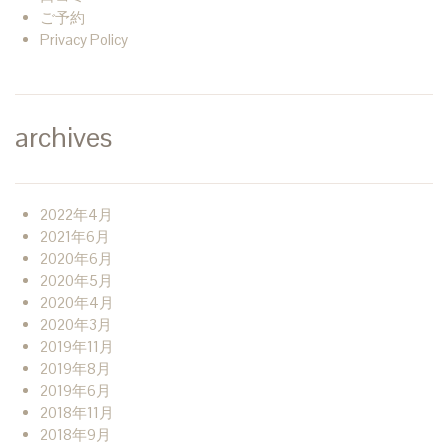
ご予約
Privacy Policy
archives
2022年4月
2021年6月
2020年6月
2020年5月
2020年4月
2020年3月
2019年11月
2019年8月
2019年6月
2018年11月
2018年9月