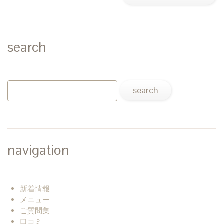
search
navigation
新着情報
メニュー
ご質問集
口コミ