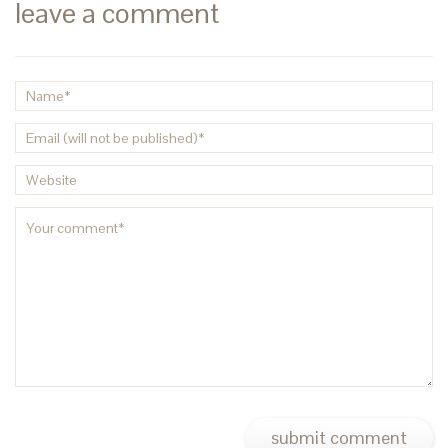
leave a comment