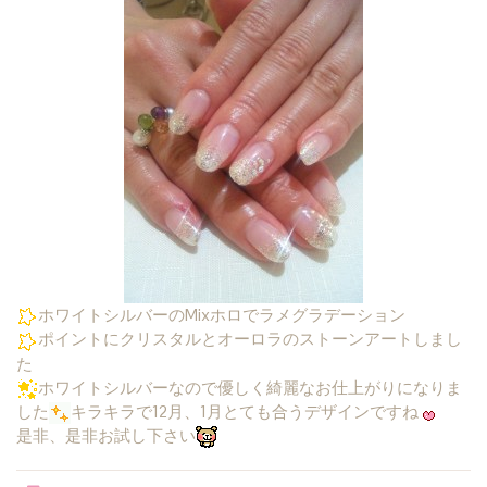
ホワイトシルバーのMixホロでラメグラデーション
ポイントにクリスタルとオーロラのストーンアートしまし
た
ホワイトシルバーなので優しく綺麗なお仕上がりになりま
した
キラキラで12月、1月とても合うデザインですね
是非、是非お試し下さい