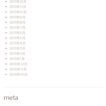
2011年12月
2011年11月
2011年10月
2011年9月
2011年8月
2011年7月
2011年6月
2011年5月
2011年4月
2011年3月
2011年2月
2011年1月
2010年12月
2010年11月
2010年10月
meta