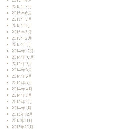
2015年8月
2015年7月
2015年6月
2015年5月
2015年4月
2015年3月
2015年2月
2015年1月
2014年12月
2014年10月
2014年9月
2014年8月
2014年6月
2014年5月
2014年4月
2014年3月
2014年2月
2014年1月
2013年12月
2013年11月
2013年10月