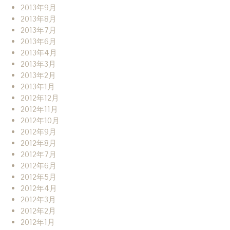
2013年9月
2013年8月
2013年7月
2013年6月
2013年4月
2013年3月
2013年2月
2013年1月
2012年12月
2012年11月
2012年10月
2012年9月
2012年8月
2012年7月
2012年6月
2012年5月
2012年4月
2012年3月
2012年2月
2012年1月