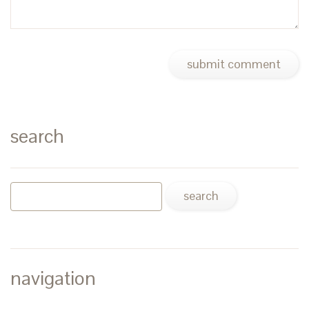
search
navigation