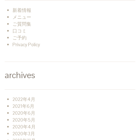
新着情報
メニュー
ご質問集
口コミ
ご予約
Privacy Policy
archives
2022年4月
2021年6月
2020年6月
2020年5月
2020年4月
2020年3月