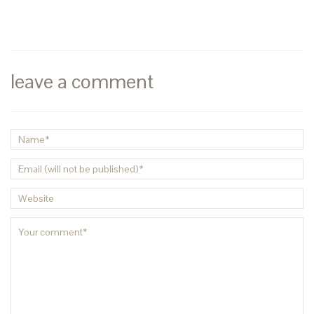
leave a comment