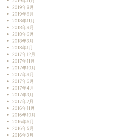
2019年11月
2019年8月
2019年6月
2018年11月
2018年9月
2018年6月
2018年3月
2018年1月
2017年12月
2017年11月
2017年10月
2017年9月
2017年6月
2017年4月
2017年3月
2017年2月
2016年11月
2016年10月
2016年6月
2016年5月
2016年3月