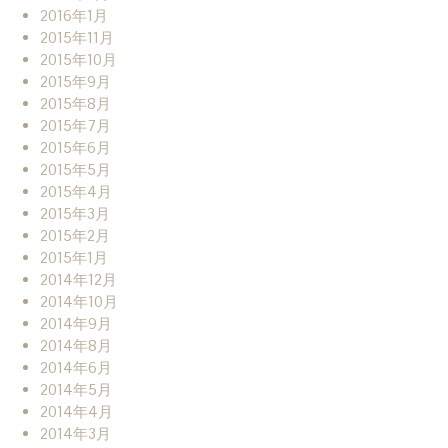
2016年1月
2015年11月
2015年10月
2015年9月
2015年8月
2015年7月
2015年6月
2015年5月
2015年4月
2015年3月
2015年2月
2015年1月
2014年12月
2014年10月
2014年9月
2014年8月
2014年6月
2014年5月
2014年4月
2014年3月