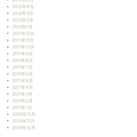
2012年4月
2012年3月
2012年2月
2012年1月
2011年12月
2011年11月
2011年10月
2011年9月
2011年8月
2011年7月
2011年6月
2011年5月
2011年4月
2011年3月
2011年2月
2011年1月
2010年12月
2010年11月
2010年10月