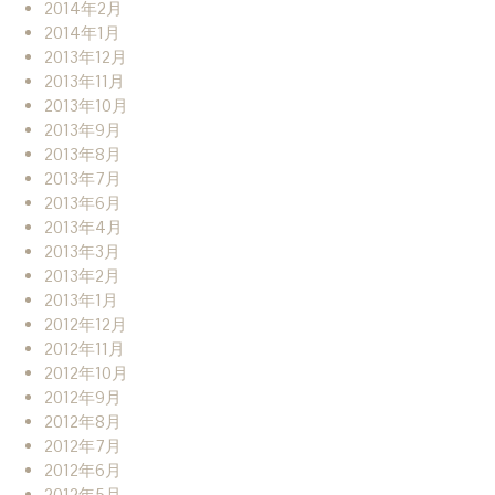
2014年2月
2014年1月
2013年12月
2013年11月
2013年10月
2013年9月
2013年8月
2013年7月
2013年6月
2013年4月
2013年3月
2013年2月
2013年1月
2012年12月
2012年11月
2012年10月
2012年9月
2012年8月
2012年7月
2012年6月
2012年5月