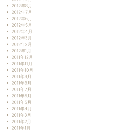
2012年8月
2012年7月
2012年6月
2012年5月
2012年4月
2012年3月
2012年2月
2012年1月
2011年12月
2011年11月
2011年10月
2011年9月
2011年8月
2011年7月
2011年6月
2011年5月
2011年4月
2011年3月
2011年2月
2011年1月