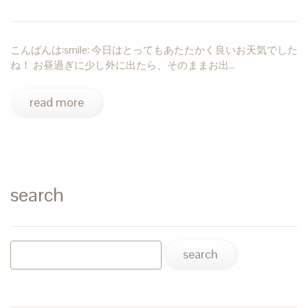
こんばんは:smile: 今日はとってもあたたかく良いお天気でした
ね！ お昼過ぎに少し外に出たら、そのままお出…
read more
search