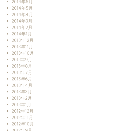
2014年6月
2014年5月
2014年4月
2014年3月
2014年2月
2014年1月
2013年12月
2013年11月
2013年10月
2013年9月
2013年8月
2013年7月
2013年6月
2013年4月
2013年3月
2013年2月
2013年1月
2012年12月
2012年11月
2012年10月
2012年9月