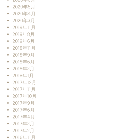
2020年5月
2020年4月
2020年3月
2019年11月
2019年8月
2019年6月
2018年11月
2018年9月
2018年6月
2018年3月
2018年1月
2017年12月
2017年11月
2017年10月
2017年9月
2017年6月
2017年4月
2017年3月
2017年2月
2016年11月