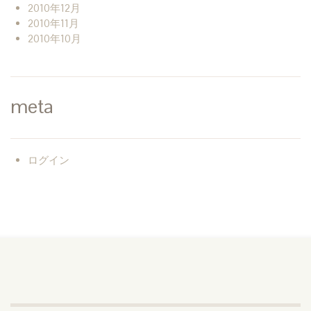
2010年12月
2010年11月
2010年10月
meta
ログイン