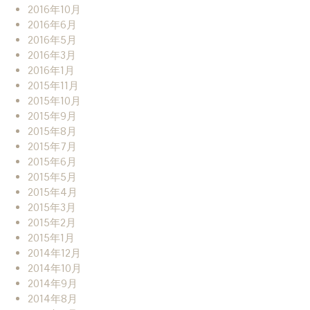
2016年10月
2016年6月
2016年5月
2016年3月
2016年1月
2015年11月
2015年10月
2015年9月
2015年8月
2015年7月
2015年6月
2015年5月
2015年4月
2015年3月
2015年2月
2015年1月
2014年12月
2014年10月
2014年9月
2014年8月