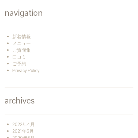
navigation
新着情報
メニュー
ご質問集
口コミ
ご予約
Privacy Policy
archives
2022年4月
2021年6月
2020年6月