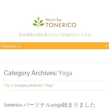
完全個室の隠れ家サロンで至福のひとときを
Category Archives:
Yoga
Top
Category Archives: "Yoga"
tonerico パーソナルyoga始まりました